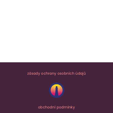
zásady ochrany osobních údajů
obchodní podmínky