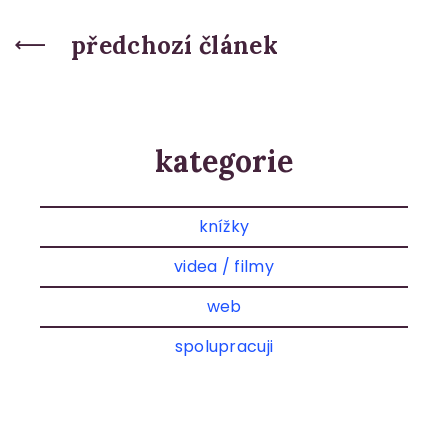
předchozí článek
kategorie
knížky
videa / filmy
web
spolupracuji