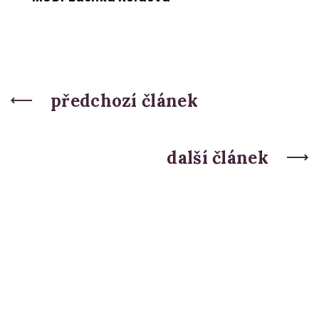
předchozí článek
další článek