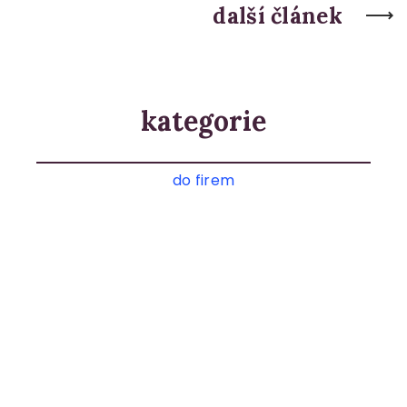
další článek
kategorie
do firem