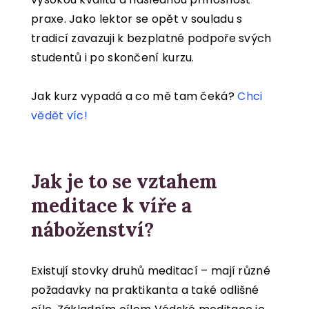
praxe. Jako lektor se opět v souladu s
tradicí zavazuji k bezplatné podpoře svých
studentů i po skončení kurzu.
Jak kurz vypadá a co mě tam čeká?
Chci
vědět víc!
Jak je to se vztahem
meditace k víře a
náboženství?
Existují stovky druhů meditací – mají různé
požadavky na praktikanta a také odlišné