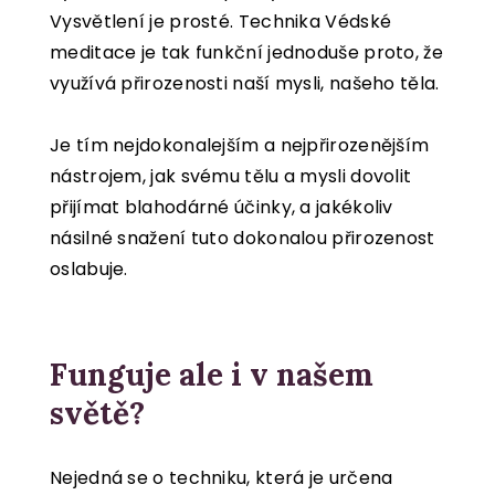
Vysvětlení je prosté. Technika Védské
meditace je tak funkční jednoduše proto, že
využívá přirozenosti naší mysli, našeho těla.
Je tím nejdokonalejším a nejpřirozenějším
nástrojem, jak svému tělu a mysli dovolit
přijímat blahodárné účinky, a jakékoliv
násilné snažení tuto dokonalou přirozenost
oslabuje.
Funguje ale i v našem
světě?
Nejedná se o techniku, která je určena