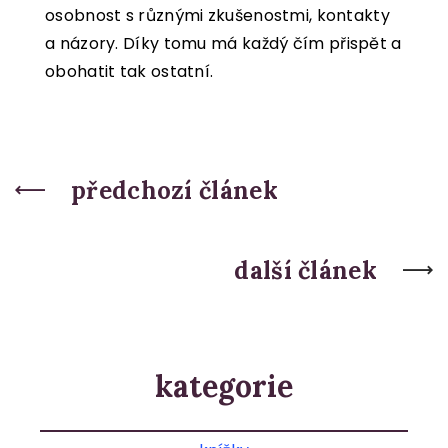
osobnost s různými zkušenostmi, kontakty
a názory. Díky tomu má každý čím přispět a
obohatit tak ostatní.
předchozí článek
další článek
kategorie