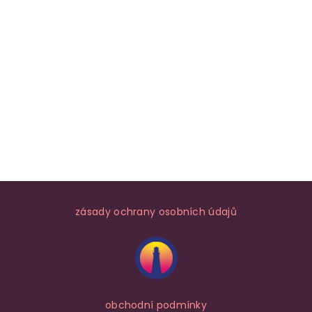
zásady ochrany osobních údajů
obchodní podmínky