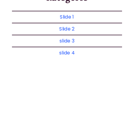
KONTAKT
Slide 1
KOŠÍK
Slide 2
slide 3
slide 4